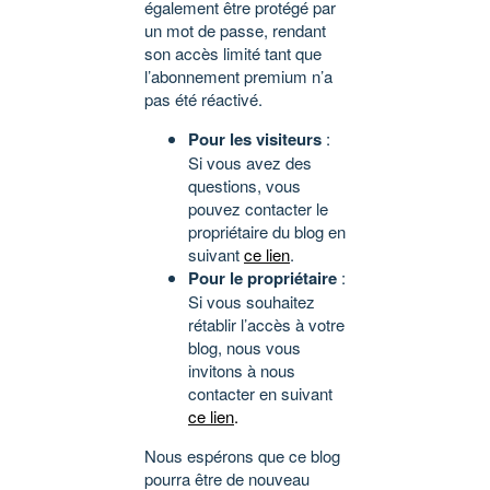
également être protégé par
un mot de passe, rendant
son accès limité tant que
l’abonnement premium n’a
pas été réactivé.
Pour les visiteurs
:
Si vous avez des
questions, vous
pouvez contacter le
propriétaire du blog en
suivant
ce lien
.
Pour le propriétaire
:
Si vous souhaitez
rétablir l’accès à votre
blog, nous vous
invitons à nous
contacter en suivant
ce lien
.
Nous espérons que ce blog
pourra être de nouveau