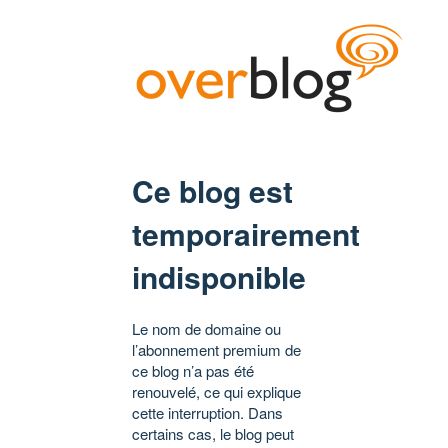
Ce blog est
temporairement
indisponible
Le nom de domaine ou
l’abonnement premium de
ce blog n’a pas été
renouvelé, ce qui explique
cette interruption. Dans
certains cas, le blog peut