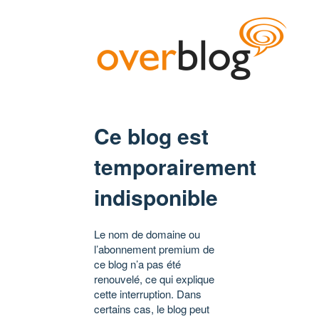
Ce blog est
temporairement
indisponible
Le nom de domaine ou
l’abonnement premium de
ce blog n’a pas été
renouvelé, ce qui explique
cette interruption. Dans
certains cas, le blog peut