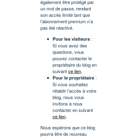
également être protégé par
un mot de passe, rendant
son accès limité tant que
l’abonnement premium n’a
pas été réactivé.
Pour les visiteurs
:
Si vous avez des
questions, vous
pouvez contacter le
propriétaire du blog en
suivant
ce lien
.
Pour le propriétaire
:
Si vous souhaitez
rétablir l’accès à votre
blog, nous vous
invitons à nous
contacter en suivant
ce lien
.
Nous espérons que ce blog
pourra être de nouveau