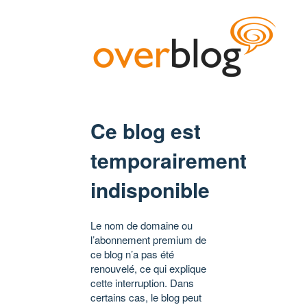
Ce blog est
temporairement
indisponible
Le nom de domaine ou
l’abonnement premium de
ce blog n’a pas été
renouvelé, ce qui explique
cette interruption. Dans
certains cas, le blog peut