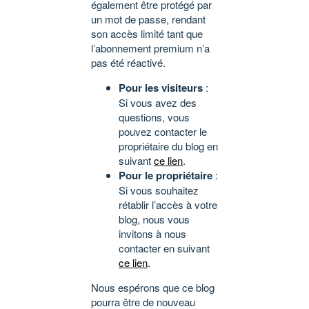
également être protégé par
un mot de passe, rendant
son accès limité tant que
l’abonnement premium n’a
pas été réactivé.
Pour les visiteurs
:
Si vous avez des
questions, vous
pouvez contacter le
propriétaire du blog en
suivant
ce lien
.
Pour le propriétaire
:
Si vous souhaitez
rétablir l’accès à votre
blog, nous vous
invitons à nous
contacter en suivant
ce lien
.
Nous espérons que ce blog
pourra être de nouveau