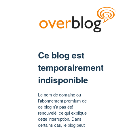
Ce blog est
temporairement
indisponible
Le nom de domaine ou
l’abonnement premium de
ce blog n’a pas été
renouvelé, ce qui explique
cette interruption. Dans
certains cas, le blog peut