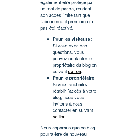
également être protégé par
un mot de passe, rendant
son accès limité tant que
l’abonnement premium n’a
pas été réactivé.
Pour les visiteurs
:
Si vous avez des
questions, vous
pouvez contacter le
propriétaire du blog en
suivant
ce lien
.
Pour le propriétaire
:
Si vous souhaitez
rétablir l’accès à votre
blog, nous vous
invitons à nous
contacter en suivant
ce lien
.
Nous espérons que ce blog
pourra être de nouveau